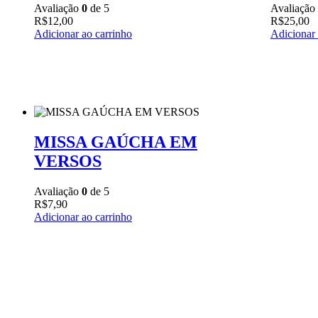
Avaliação
0
de 5
Avaliação
R$
12,00
R$
25,00
Adicionar ao carrinho
Adicionar 
MISSA GAÚCHA EM
VERSOS
Avaliação
0
de 5
R$
7,90
Adicionar ao carrinho