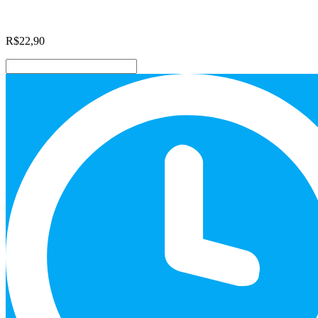
R$
22,90