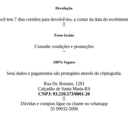
Devolução
cê tem 7 dias corridos para devolvê-los, a contar da data do recebimen
Frete Grátis
Consulte condições e promoções
100% Seguro
Seus dados e pagamentos são protegidos através de criptografia.
Rua Dr. Bozano, 1281
Calçadão de Santa Maria-RS
CNPJ: 93.210.573/0001-20
Dúvidas e compras ligue ou chame no whatsapp
55 99932-5006