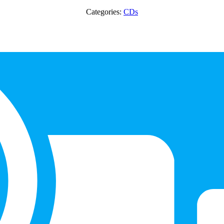
Categories:
CDs