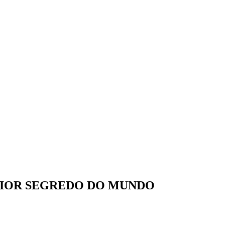
AIOR SEGREDO DO MUNDO