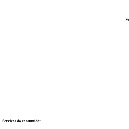
Vo
Serviços do consumidor