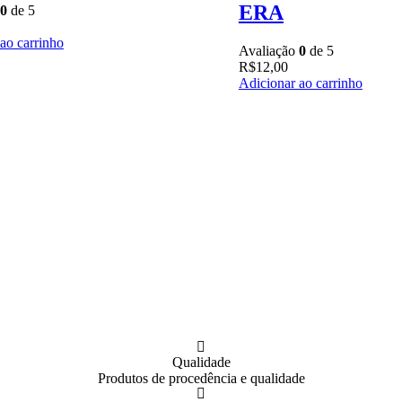
ERA
0
de 5
ao carrinho
Avaliação
0
de 5
R$
12,00
Adicionar ao carrinho
Qualidade
Produtos de procedência e qualidade