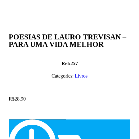
POESIAS DE LAURO TREVISAN –
PARA UMA VIDA MELHOR
Ref:257
Categories:
Livros
R$
28,90