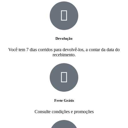
Devolução
Você tem 7 dias corridos para devolvê-los, a contar da data do
recebimento.
Frete Grátis
Consulte condições e promoções