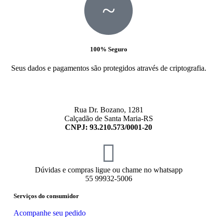
100% Seguro
Seus dados e pagamentos são protegidos através de criptografia.
Rua Dr. Bozano, 1281
Calçadão de Santa Maria-RS
CNPJ: 93.210.573/0001-20
Dúvidas e compras ligue ou chame no whatsapp
55 99932-5006
Serviços do consumidor
Acompanhe seu pedido