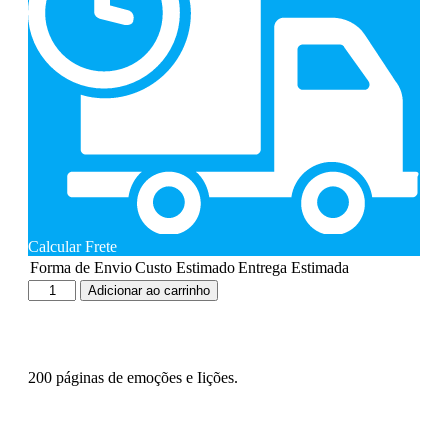
Calcular Frete
Forma de Envio
Custo Estimado
Entrega Estimada
Adicionar ao carrinho
200 páginas de emoções e Iições.